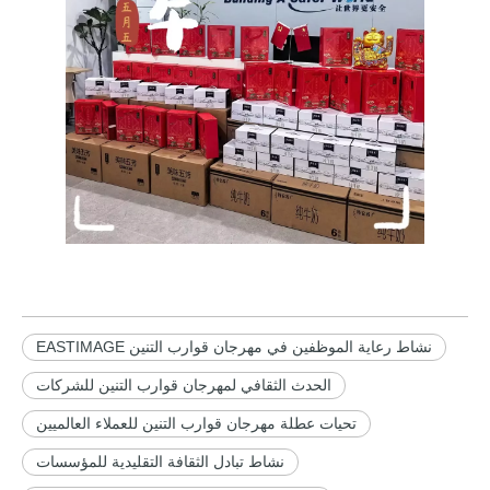
نشاط رعاية الموظفين في مهرجان قوارب التنين EASTIMAGE
الحدث الثقافي لمهرجان قوارب التنين للشركات
تحيات عطلة مهرجان قوارب التنين للعملاء العالميين
نشاط تبادل الثقافة التقليدية للمؤسسات