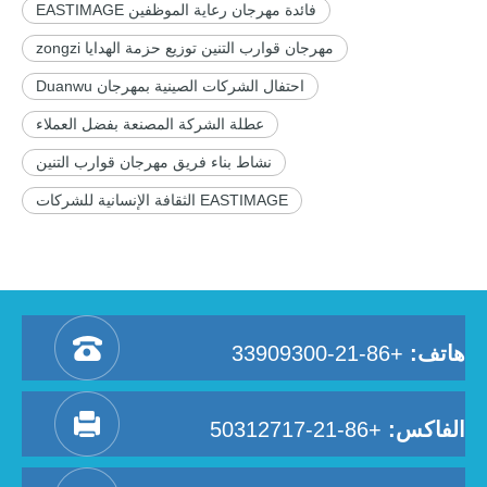
فائدة مهرجان رعاية الموظفين EASTIMAGE
مهرجان قوارب التنين توزيع حزمة الهدايا zongzi
احتفال الشركات الصينية بمهرجان Duanwu
عطلة الشركة المصنعة بفضل العملاء
نشاط بناء فريق مهرجان قوارب التنين
EASTIMAGE الثقافة الإنسانية للشركات
هاتف:
+86-21-33909300
الفاكس:
+86-21-50312717