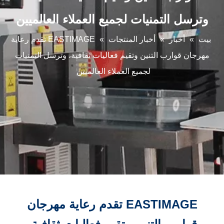
وترسل التمنيات لجميع العملاء العالميين
بيت
»
أخبار
»
أخبار المنتجات
»
EASTIMAGE تقدم رعاية
مهرجان قوارب التنين وتقيم فعاليات ثقافية، وترسل التمنيات
لجميع العملاء العالميين
EASTIMAGE تقدم رعاية مهرجان