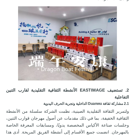
2. تستضيف EASTIMAGE الأنشطة الثقافية التقليدية لقارب التنين
التفاعلية
2.1 مشاركة ثقافة Duanwu الداخلية وتجربة الحرف اليدوية
ولتمرير الثقافة التقليدية الصينية، نظمت الشركة سلسلة من الأنشطة
الثقافية الخفيفة، بما في ذلك مقدمات عن أصول مهرجان قوارب التنين،
وجلسات صناعة الأكياس المخصصة يدويًا، ومسابقات المعرفة الخاصة
بالمهرجان. انضمت جميع الأقسام إلى أنشطة الفريق المريحة. أدى هذا