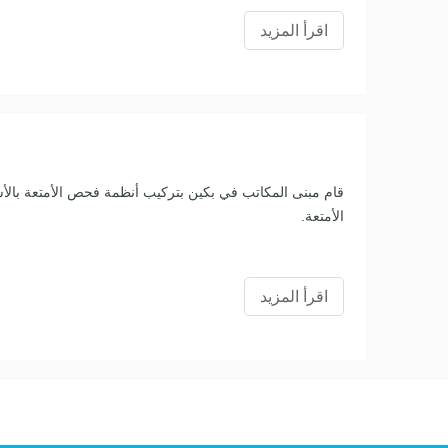
اقرأ المزيد
الأمتعة.
اقرأ المزيد