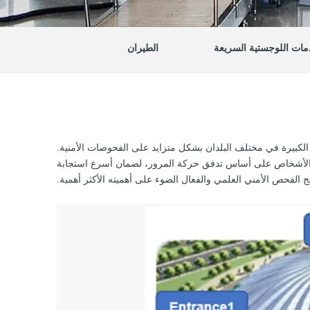
مات اللوجستية السريعة
الطيران
 الكبيرة في مختلف البلدان بشكل متزايد على الفحوصات الأمنية.
 من الأشخاص على أساس تدفق حركة المرور، لضمان أسرع استجابة
حص الأمني ​​العلمي والفعال الضوء على أهميته الأكثر أهمية.