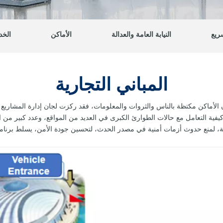
ريع
النيابة العامة والعدالة
الأماكن
الخد
المباني التجارية
أن الأماكن مكتظة بالناس والثروات والمعلومات، فقد ركزت لجان إدارة المشاريع
. كيفية التعامل مع حالات الطوارئ الكبرى في العديد من المواقع، وعدد كبير
لمنع حدوث أزمات أمنية في مصدر الحدث، لتحسين جودة الأمن، يسلط برنامج الف