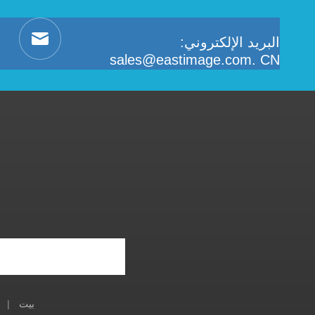
البريد الإلكتروني:
sales@eastimage.com. CN
بيت
|