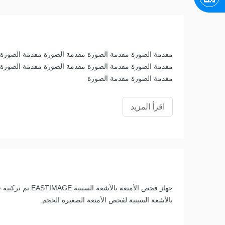
مقدمة الصورة مقدمة الصورة مقدمة الصورة مقدمة الصورة 
مقدمة الصورة مقدمة الصورة مقدمة الصورة مقدمة الصورة 
مقدمة الصورة مقدمة الصورة
اقرأ المزيد
جهاز فحص الأمتعة با
بالأشعة السينية لفحص الأمتعة الصغيرة الحجم.