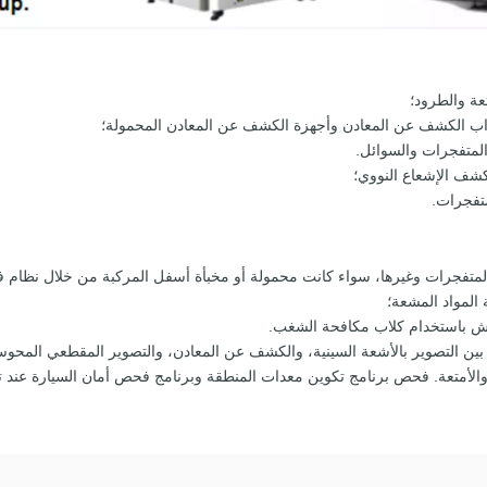
عة والطرود؛
بواب الكشف عن المعادن وأجهزة الكشف عن المعادن المحمولة؛
متفجرات والسوائل.
كشف الإشعاع النووي؛
متفجرات.
المتفجرات وغيرها، سواء كانت محمولة أو مخبأة أسفل المركبة من خلال نظام 
المواد المشعة؛
تيش باستخدام كلاب مكافحة الشغب.
والأمتعة. فحص برنامج تكوين معدات المنطقة وبرنامج فحص أمان السيارة عند 