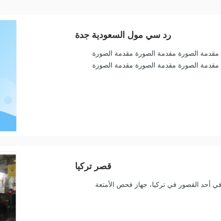
رد سي مول السعودية جدة
مقدمة الصورة مقدمة الصورة مقدمة الصورة
مقدمة الصورة مقدمة الصورة مقدمة الصورة
قصر تركيا
لأشعة السينية EASTIMAGE تم تركيبه في أحد القصور في تركيا، جهاز فحص الأمتعة