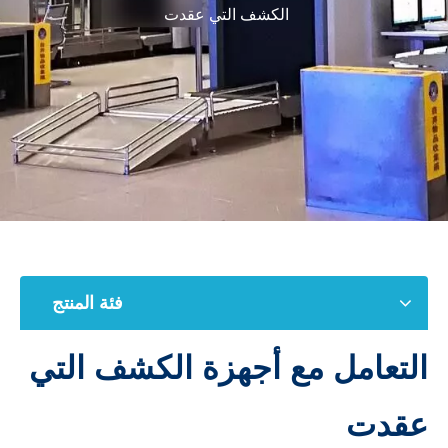
الكشف التي عقدت
فئة المنتج
التعامل مع أجهزة الكشف التي
عقدت