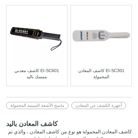
EI-SC301 كاشف المعادن
EI-SC601 كاشف معدني
المحمولة
ممسك باليد
أجهزة الكشف عن المعادن
ماسح الأشعة السينية المحمولة
كاشف المعادن باليد
كاشف المعادن المحمولة هو نوع من كاشف المعادن ، والذي تم