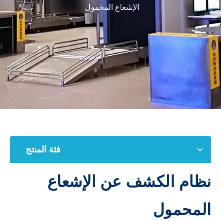
الإشعاع المحمول
فئة المنتج
نظام الكشف عن الإشعاع
المحمول