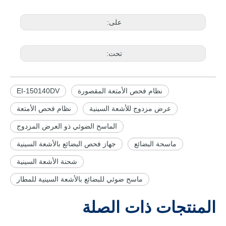
على:
تحت:
نظام فحص الأمتعة المقصورة
EI-150140DV
عرض مزدوج للأشعة السينية
نظام فحص الأمتعة
الماسح الضوئي ذو العرض المزدوج
ماسحة البضائع
جهاز فحص البضائع بالأشعة السينية
شحنة الأشعة السينية
ماسح ضوئي للبضائع بالأشعة السينية للمطار
المنتجات ذات الصلة