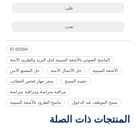
على:
تحت:
EI-5030A
الماسح الضوئي بالأشعة السينية لحل البريد والطرود الآمنة
الأشعة السينية
حل الأعمال الآمنة
حل المصنع الآمن
حقيبة المسح
سعر جهاز فحص الحقائب
مراقبة متزامنة ومراقبة متزامنة
مسح الموظف عند الدخول
ماسح الطرود بالأشعة السينية
المنتجات ذات الصلة