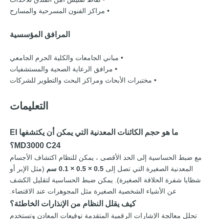
• مراكز الفنون المسرحية والمسارح
المرافق المؤسسية
• مباني الجامعات والكلية الحرم الجامعي
• مرافق الرعاية الصحية والمستشفيات
• مختبرات الأبحاث ومراكز البحث والتطوير للشركات
التعليمات
ما هو حجم الكائنات المعدنية التي يمكن أن يكتشفها EI
MD3000 C24؟
مع ضبط الحساسية إلى الحد الأقصى ، يمكن للنظام اكتشاف الأجسام
المعدنية الصغيرة التي تصل إلى
0.5 × 0.5 × 0.1 سم
(مثل الإبر أو
شظايا شفرة الحلاقة الصغيرة). يمكن ضبط الحساسية لتقليل الكشف
عن الأشياء الشخصية الصغيرة مثل المجوهرات عند الاقتضاء.
كيف يقلل النظام من الإنذارات الخاطئة؟
تحلل معالجة الإشارات الرقمية المتقدمة توقيعات المعادن وتستخدم