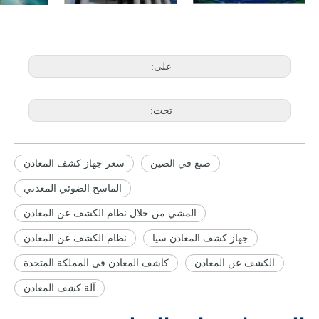
على:
تحت:
صنع في الصين
سعر جهاز كشف المعادن
الماسح الضوئي المعدني
المشي من خلال نظام الكشف عن المعادن
جهاز كشف المعادن سيا
نظام الكشف عن المعادن
الكشف عن المعادن
كاشف المعادن في المملكة المتحدة
آلة كشف المعادن