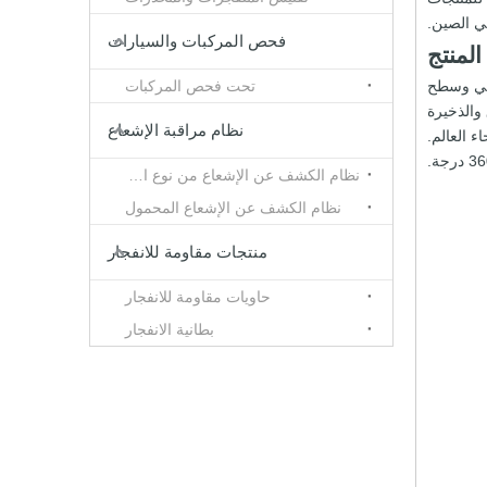
في الصين.
فحص المركبات والسيارات
لمنتج
اخلي وسطح
تحت فحص المركبات
 والذخيرة
نظام مراقبة الإشعاع
ء العالم.
نظام الكشف عن الإشعاع من نوع النفق
نظام الكشف عن الإشعاع المحمول
منتجات مقاومة للانفجار
حاويات مقاومة للانفجار
بطانية الانفجار