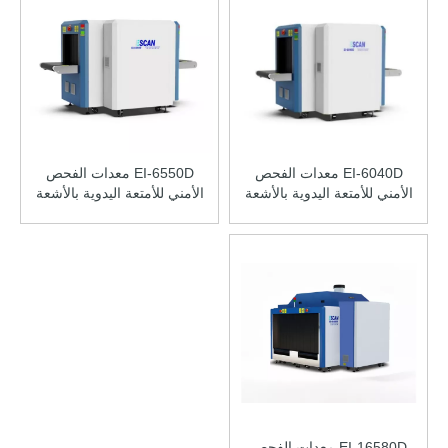
EI-6040D معدات الفحص
EI-6550D معدات الفحص
الأمني ​​للأمتعة اليدوية بالأشعة
الأمني ​​للأمتعة اليدوية بالأشعة
السينية ذات الرؤية المزدوجة
السينية ذات الرؤية المزدوجة
EI-16580D معدات الفحص