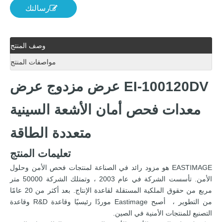
رسالتك
وصف المنتج
مواصفات المنتج
EI-100120DV عرض مزدوج عرض
معدات فحص أمان الأشعة السينية
متعددة الطاقة
تعليمات المنتج
EASTIMAGE هو مزود رائد في الصناعة لمنتجات فحص الأمن وحلول
الأمن. تأسست الشركة في عام 2003 ، وتمتلك الشركة 50000 متر
مربع من حقوق الملكية المستقلة لقاعدة الإنتاج. بعد أكثر من 20 عامًا
من التطوير ، أصبح Eastimage موردًا رئيسيًا وقاعدة R&D وقاعدة
التصنيع للمنتجات الأمنية في الصين.