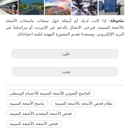
ملحوظة:
إذا كانت لديك أي أسئلة حول منتجات ماسحات الأمتعة
بالأشعة السينية، فيرجى الاتصال بالدعم عبر الإنترنت أو مراسلتنا عبر
البريد الإلكتروني، ويسعدنا تقديم المشورة المهنية لتلبية احتياجاتك.
على:
تحت:
الماسح الضوئي للأشعة السينية للأجسام الوسطى
نظام فحص الأمتعة بالأشعة السينية
ماسح الأشعة السينية
فحص الأمتعة المتقدم بالأشعة السينية
فحص الأمتعة بالأشعة السينية